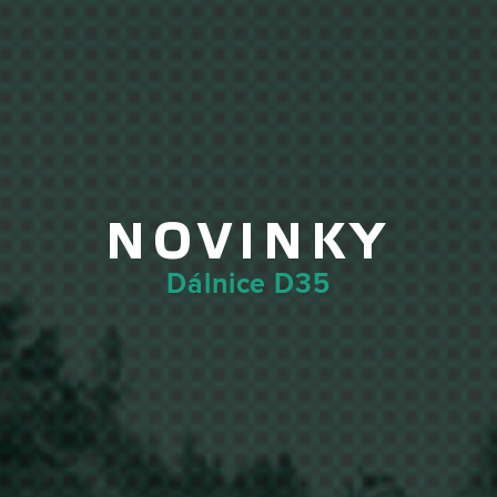
NOVINKY
Dálnice D35